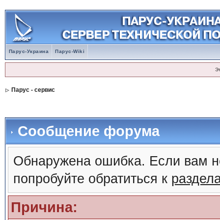
Парус-Украина
Парус-Wiki
Э
Парус - сервис
Сообщение форума
Обнаружена ошибка. Если вам н
попробуйте обратиться к
раздел
Причина: