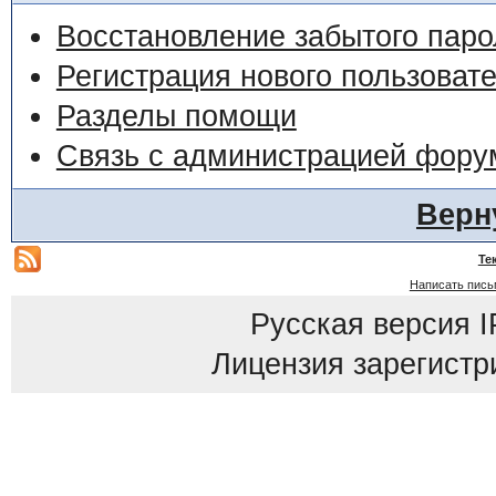
Восстановление забытого паро
Регистрация нового пользоват
Разделы помощи
Связь с администрацией фору
Верн
Те
Написать пись
Русская версия
I
Лицензия зарегистр