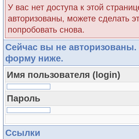
У вас нет доступа к этой страни
авторизованы, можете сделать эт
попробовать снова.
Сейчас вы не авторизованы. 
форму ниже.
Имя пользователя (login)
Пароль
Ссылки